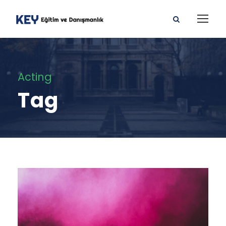
Acting
Tag