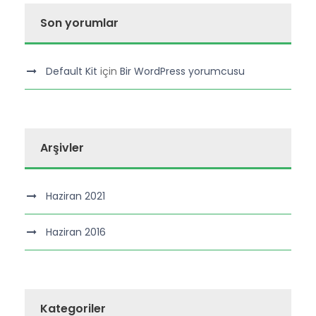
Son yorumlar
Default Kit
için
Bir WordPress yorumcusu
Arşivler
Haziran 2021
Haziran 2016
Kategoriler