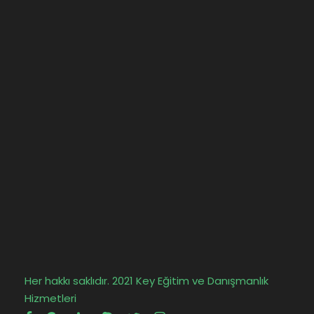
Her hakkı saklıdır. 2021 Key Eğitim ve Danışmanlık
Hizmetleri