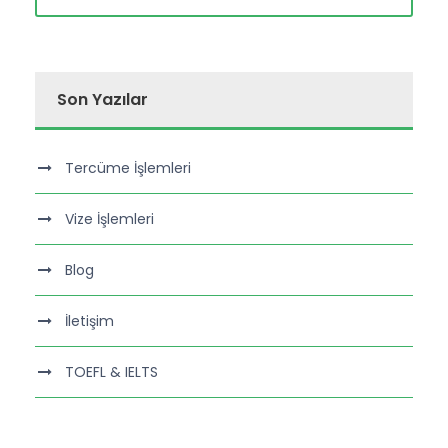
Son Yazılar
Tercüme İşlemleri
Vize İşlemleri
Blog
İletişim
TOEFL & IELTS